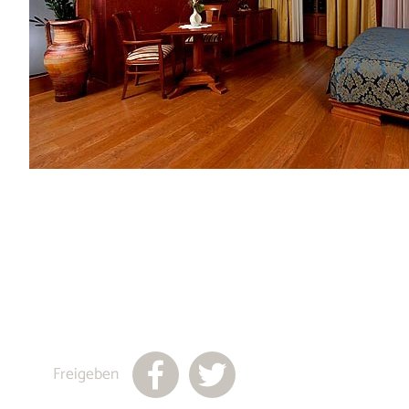
Freigeben