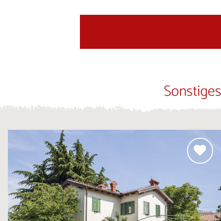
Sonstiges