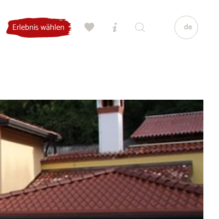
de
Erlebnis wählen