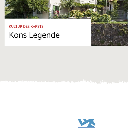
KULTUR DES KARSTS
Kons Legende