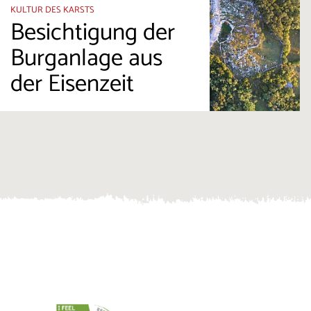
KULTUR DES KARSTS
Besichtigung der
Burganlage aus
der Eisenzeit