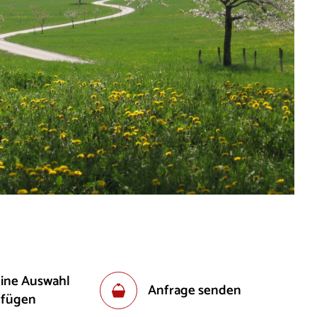
eine Auswahl
Anfrage senden
ufügen