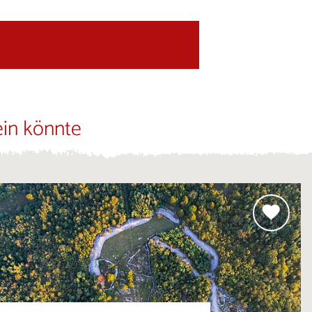
ein könnte