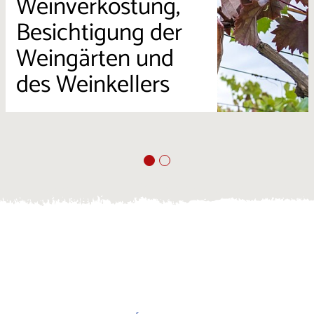
Weinverkostung,
Besichtigung der
Weingärten und
des Weinkellers