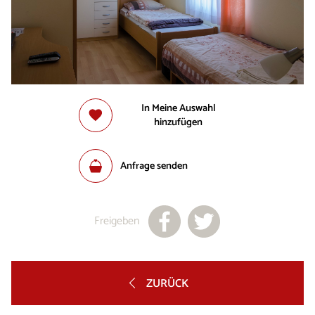
In Meine Auswahl
hinzufügen
Anfrage senden
Freigeben
ZURÜCK