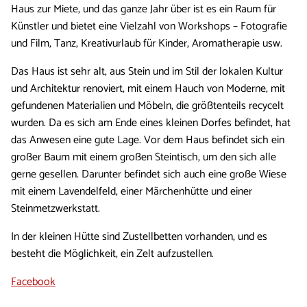
Haus zur Miete, und das ganze Jahr über ist es ein Raum für
Künstler und bietet eine Vielzahl von Workshops – Fotografie
und Film, Tanz, Kreativurlaub für Kinder, Aromatherapie usw.
Das Haus ist sehr alt, aus Stein und im Stil der lokalen Kultur
und Architektur renoviert, mit einem Hauch von Moderne, mit
gefundenen Materialien und Möbeln, die größtenteils recycelt
wurden. Da es sich am Ende eines kleinen Dorfes befindet, hat
das Anwesen eine gute Lage. Vor dem Haus befindet sich ein
großer Baum mit einem großen Steintisch, um den sich alle
gerne gesellen. Darunter befindet sich auch eine große Wiese
mit einem Lavendelfeld, einer Märchenhütte und einer
Steinmetzwerkstatt.
In der kleinen Hütte sind Zustellbetten vorhanden, und es
besteht die Möglichkeit, ein Zelt aufzustellen.
Facebook