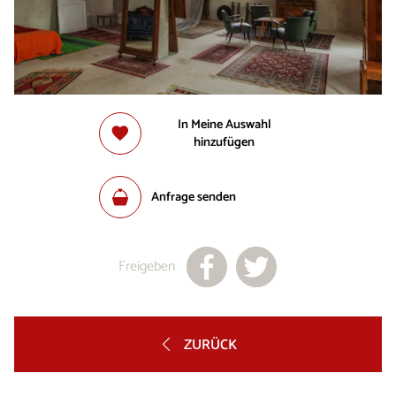
In Meine Auswahl
hinzufügen
Anfrage senden
Freigeben
ZURÜCK