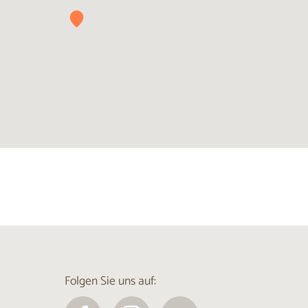
Folgen Sie uns auf: