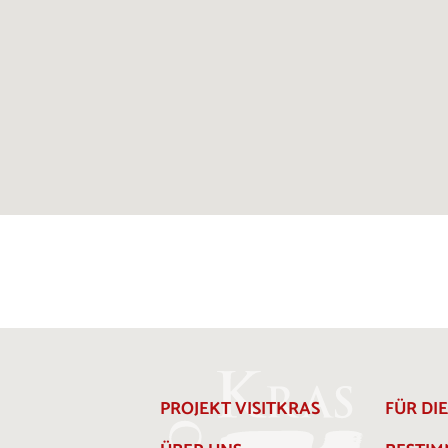
PROJEKT VISITKRAS
FÜR DI