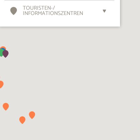
TOURISTEN-
/
INFORMATIONSZENTREN