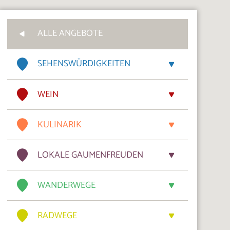
ALLE ANGEBOTE
SEHENSWÜRDIGKEITEN
WEIN
KULINARIK
LOKALE GAUMENFREUDEN
WANDERWEGE
RADWEGE