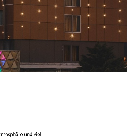
tmosphäre und viel