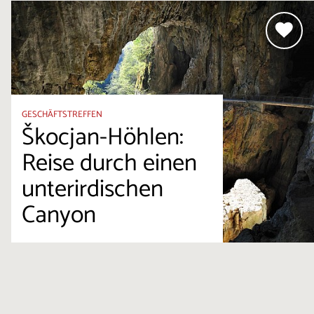
GESCHÄFTSTREFFEN
Škocjan-Höhlen:
Reise durch einen
unterirdischen
Canyon