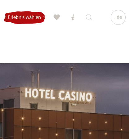
de
Erlebnis wählen