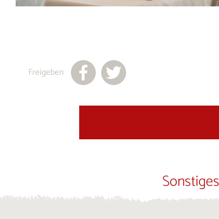
Freigeben
Sonstiges