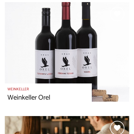
WEINKELLER
Weinkeller Orel