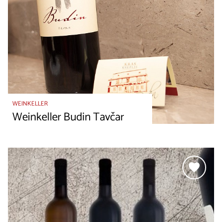
WEINKELLER
Weinkeller Budin Tavčar