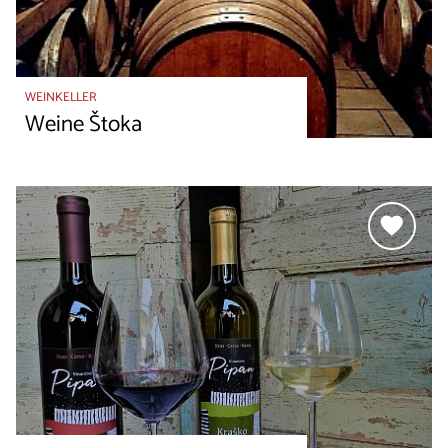
WEINKELLER
Weine Štoka