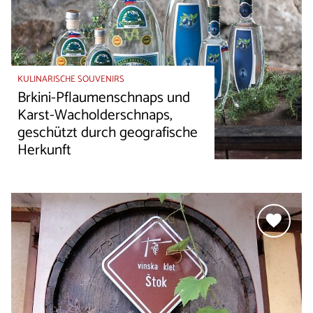
KULINARISCHE SOUVENIRS
Brkini-Pflaumenschnaps und
Karst-Wacholderschnaps,
geschützt durch geografische
Herkunft