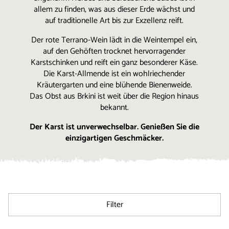
allem zu finden, was aus dieser Erde wächst und
auf traditionelle Art bis zur Exzellenz reift.
Der rote Terrano-Wein lädt in die Weintempel ein,
auf den Gehöften trocknet hervorragender
Karstschinken und reift ein ganz besonderer Käse.
Die Karst-Allmende ist ein wohlriechender
Kräutergarten und eine blühende Bienenweide.
Das Obst aus Brkini ist weit über die Region hinaus
bekannt.
Der Karst ist unverwechselbar. Genießen Sie die
einzigartigen Geschmäcker.
Filter