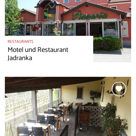
RESTAURANTS
Motel und Restaurant
Jadranka