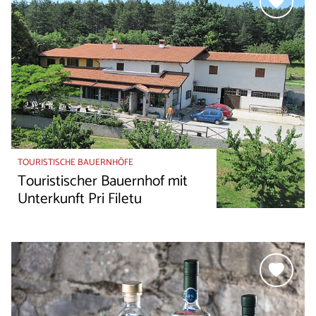
TOURISTISCHE BAUERNHÖFE
Touristischer Bauernhof mit
Unterkunft Pri Filetu