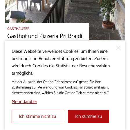
GASTHÄUSER
Gasthof und Pizzeria Pri Brajdi
Diese Webseite verwendet Cookies, um Ihnen eine
bestmögliche Benutzererfahrung zu bieten. Zudem
wird durch Cookies die Statistik der Besucherzahlen
ermöglicht.
Mit der Auswahl der Option "ich stimme zu" geben Sie Ihre
Zustimmung zur Verwendung von Cookies. Falls Sie damit nicht
einverstanden sind, wählen Sie die Option "ich stimme nicht zu".
Mehr darüber
Ich stimme nicht zu
Ich stimme zu