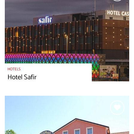
HOTELS
Hotel Safir