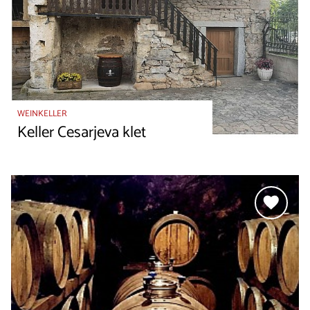
WEINKELLER
Keller Cesarjeva klet