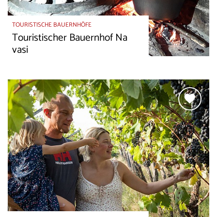
TOURISTISCHE BAUERNHÖFE
Touristischer Bauernhof Na
vasi