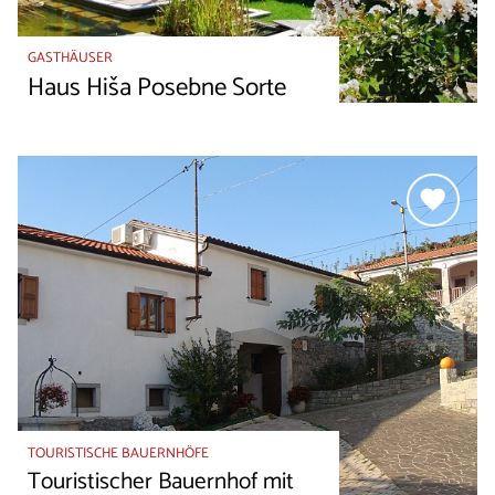
GASTHÄUSER
Haus Hiša Posebne Sorte
TOURISTISCHE BAUERNHÖFE
Touristischer Bauernhof mit