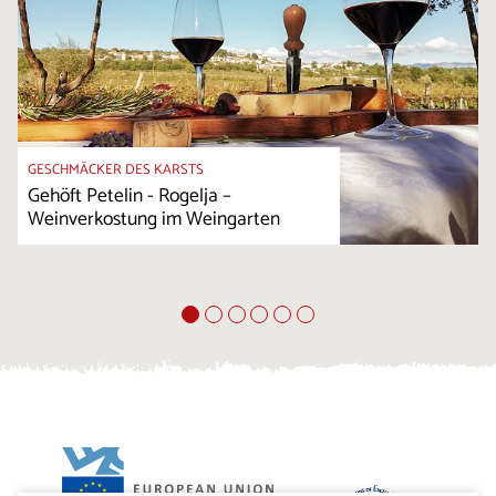
GESCHMÄCKER DES KARSTS
Gehöft Petelin - Rogelja –
Weinverkostung im Weingarten