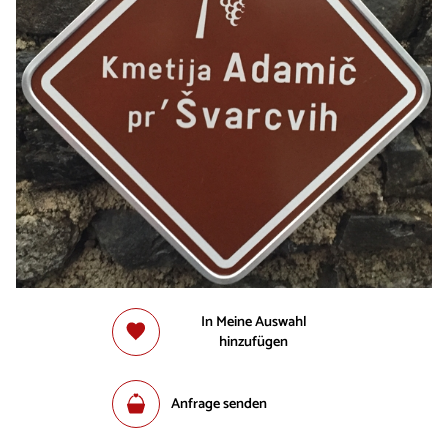
In Meine Auswahl
hinzufügen
Anfrage senden