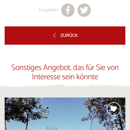
Freigeben
ZURÜCK
Sonstiges Angebot, das für Sie von
Interesse sein könnte