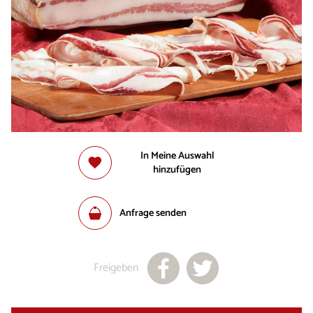
In Meine Auswahl
hinzufügen
Anfrage senden
Freigeben