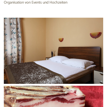
Organisation von Events und Hochzeiten