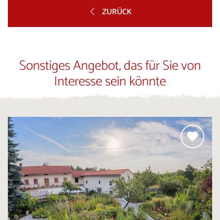
ZURÜCK
Sonstiges Angebot, das für Sie von
Interesse sein könnte