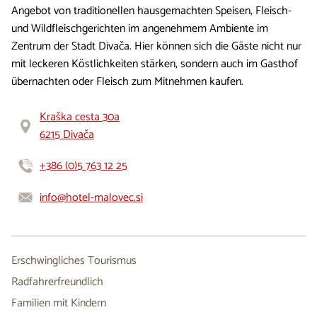
Angebot von traditionellen hausgemachten Speisen, Fleisch-
und Wildfleischgerichten im angenehmem Ambiente im
Zentrum der Stadt Divača. Hier können sich die Gäste nicht nur
mit leckeren Köstlichkeiten stärken, sondern auch im Gasthof
übernachten oder Fleisch zum Mitnehmen kaufen.
Kraška cesta 30a
6215 Divača
+386 (0)5 763 12 25
info@hotel-malovec.si
Erschwingliches Tourismus
Radfahrerfreundlich
Familien mit Kindern