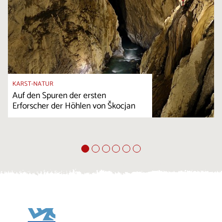
KARST-NATUR
Auf den Spuren der ersten
Erforscher der Höhlen von Škocjan