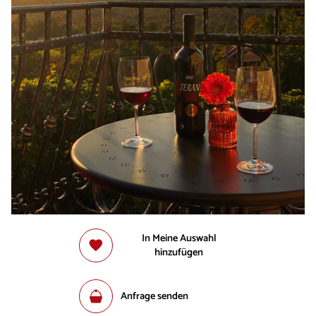
In Meine Auswahl
hinzufügen
Anfrage senden