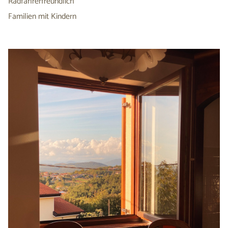
Radfahrerfreundlich
Familien mit Kindern