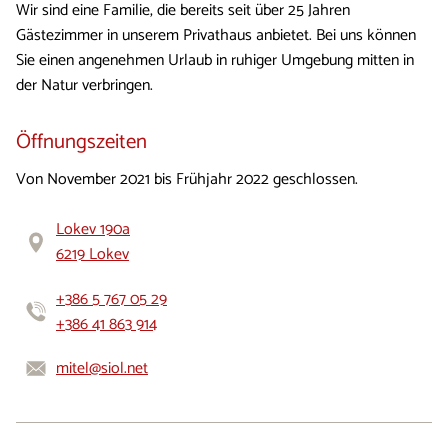
Wir sind eine Familie, die bereits seit über 25 Jahren
Gästezimmer in unserem Privathaus anbietet. Bei uns können
Sie einen angenehmen Urlaub in ruhiger Umgebung mitten in
der Natur verbringen.
Öffnungszeiten
Von November 2021 bis Frühjahr 2022 geschlossen.
Lokev 190a
6219 Lokev
+386 5 767 05 29
+386 41 863 914
mitel@siol.net