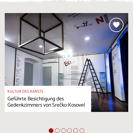
KULTUR DES KARSTS
Geführte Besichtigung des
Gedenkzimmers von Srečko Kosovel