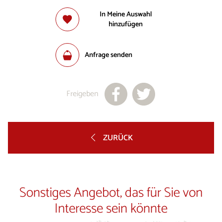
In Meine Auswahl
hinzufügen
Anfrage senden
Freigeben
ZURÜCK
Sonstiges Angebot, das für Sie von
Interesse sein könnte