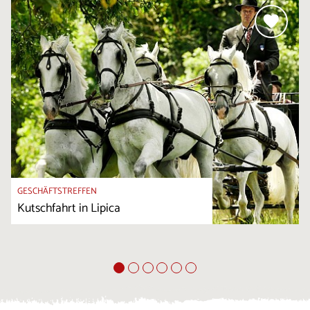
GESCHÄFTSTREFFEN
Kutschfahrt in Lipica