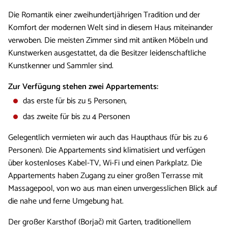
Die Romantik einer zweihundertjährigen Tradition und der
Komfort der modernen Welt sind in diesem Haus miteinander
verwoben. Die meisten Zimmer sind mit antiken Möbeln und
Kunstwerken ausgestattet, da die Besitzer leidenschaftliche
Kunstkenner und Sammler sind.
Zur Verfügung stehen zwei Appartements:
das erste für bis zu 5 Personen,
das zweite für bis zu 4 Personen
Gelegentlich vermieten wir auch das Haupthaus (für bis zu 6
Personen). Die Appartements sind klimatisiert und verfügen
über kostenloses Kabel-TV, Wi-Fi und einen Parkplatz. Die
Appartements haben Zugang zu einer großen Terrasse mit
Massagepool, von wo aus man einen unvergesslichen Blick auf
die nahe und ferne Umgebung hat.
Der großer Karsthof (Borjač) mit Garten, traditionellem