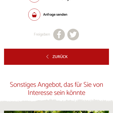
Anfrage senden
Freigeben
ZURÜCK
Sonstiges Angebot, das für Sie von
Interesse sein könnte