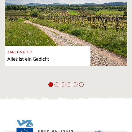
KARST-NATUR
Alles ist ein Gedicht