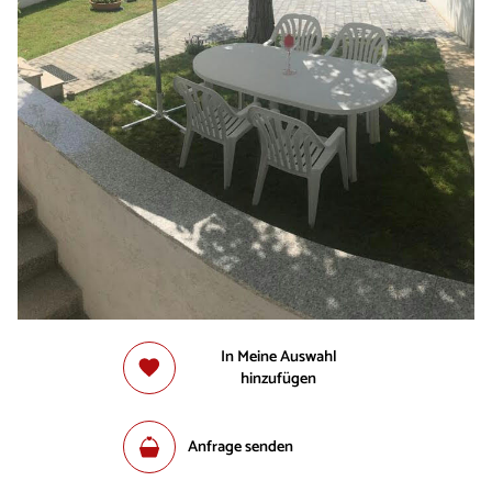
In Meine Auswahl
hinzufügen
Anfrage senden