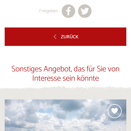
Freigeben
ZURÜCK
Sonstiges Angebot, das für Sie von
Interesse sein könnte