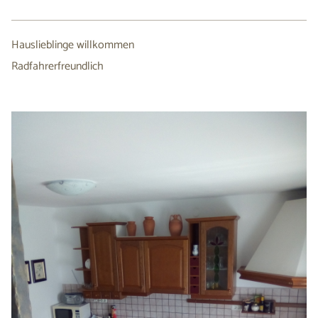
Hauslieblinge willkommen
Radfahrerfreundlich