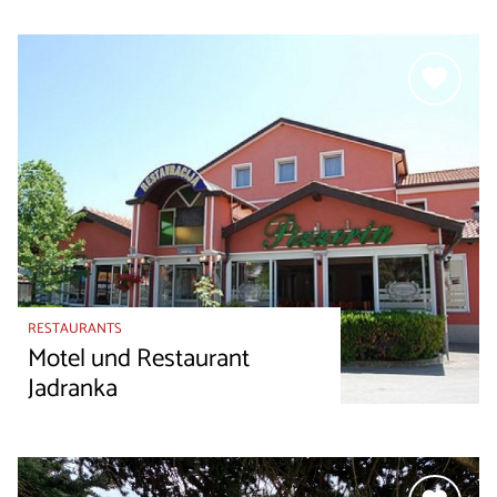
RESTAURANTS
Motel und Restaurant
Jadranka