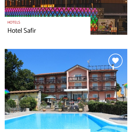
HOTELS
Hotel Safir