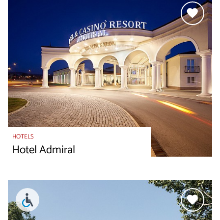
HOTELS
Hotel Admiral