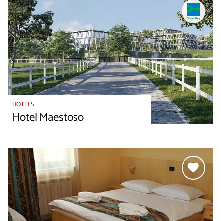
HOTELS
Hotel Maestoso