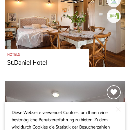
HOTELS
St.Daniel Hotel
Diese Webseite verwendet Cookies, um Ihnen eine
bestmögliche Benutzererfahrung zu bieten. Zudem
wird durch Cookies die Statistik der Besucherzahlen