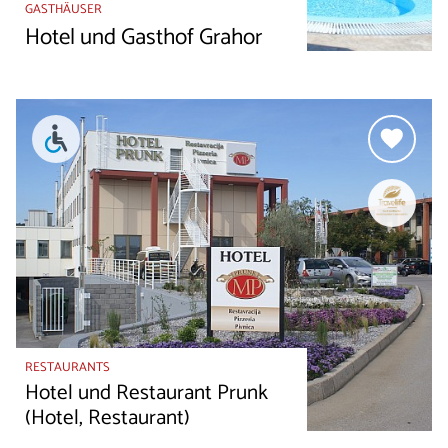
GASTHÄUSER
Hotel und Gasthof Grahor
RESTAURANTS
Hotel und Restaurant Prunk
(Hotel, Restaurant)