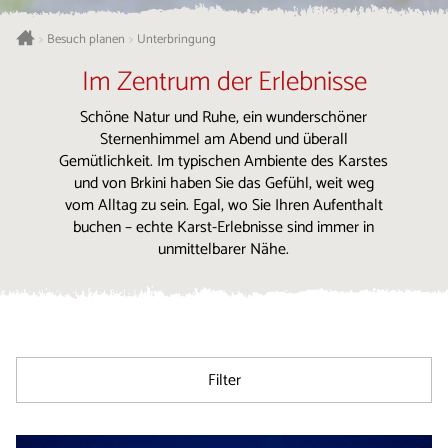
Besuch planen
Unterbringung
>
>
Im Zentrum der Erlebnisse
Schöne Natur und Ruhe, ein wunderschöner
Sternenhimmel am Abend und überall
Gemütlichkeit. Im typischen Ambiente des Karstes
und von Brkini haben Sie das Gefühl, weit weg
vom Alltag zu sein. Egal, wo Sie Ihren Aufenthalt
buchen – echte Karst-Erlebnisse sind immer in
unmittelbarer Nähe.
Filter