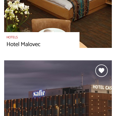
HOTELS
Hotel Malovec