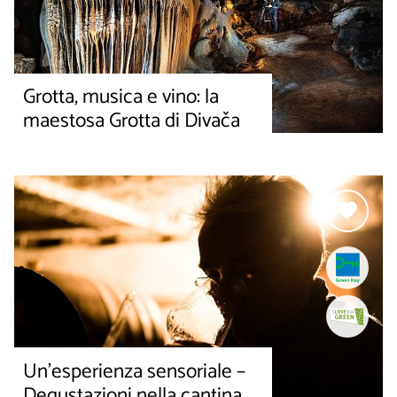
Grotta, musica e vino: la
maestosa Grotta di Divača
Un’esperienza sensoriale –
Degustazioni nella cantina