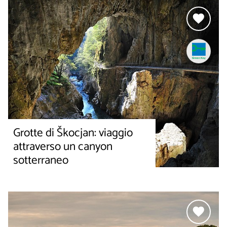
Grotte di Škocjan: viaggio
attraverso un canyon
sotterraneo