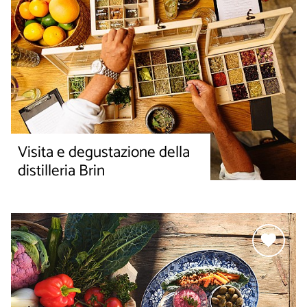
Visita e degustazione della
distilleria Brin