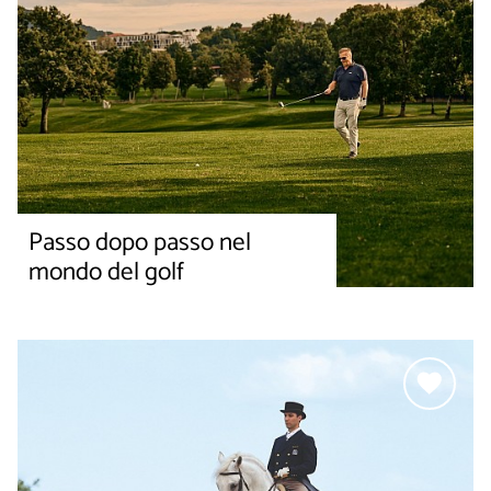
Passo dopo passo nel
mondo del golf