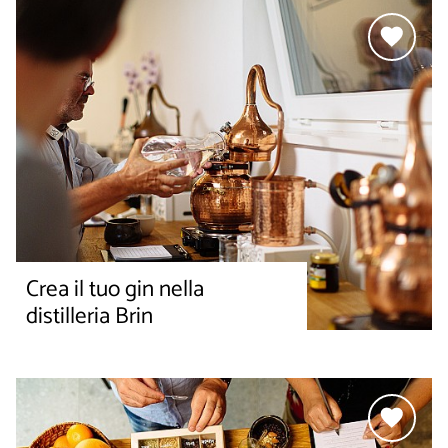
Crea il tuo gin nella
distilleria Brin