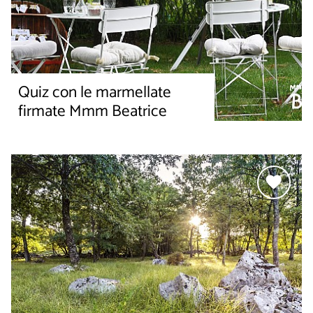
Quiz con le marmellate
firmate Mmm Beatrice