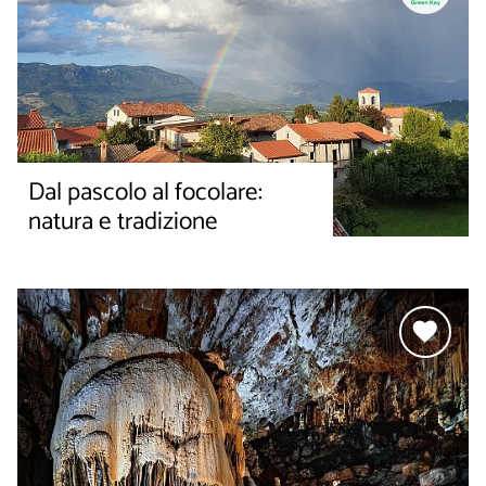
Dal pascolo al focolare:
natura e tradizione