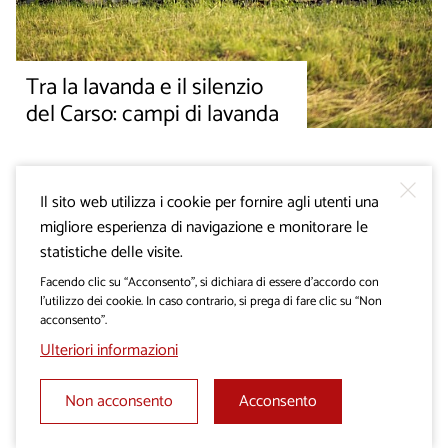
Tra la lavanda e il silenzio
del Carso: campi di lavanda
Il sito web utilizza i cookie per fornire agli utenti una
migliore esperienza di navigazione e monitorare le
statistiche delle visite.
Facendo clic su “Acconsento”, si dichiara di essere d’accordo con
l’utilizzo dei cookie. In caso contrario, si prega di fare clic su “Non
acconsento”.
Ulteriori informazioni
Non acconsento
Acconsento
Azienda agricola Petelin -