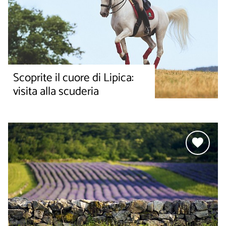
Scoprite il cuore di Lipica:
visita alla scuderia