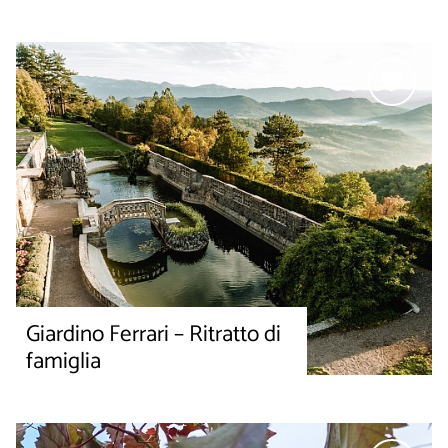
Giardino Ferrari – Ritratto di
famiglia