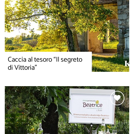
Caccia al tesoro “Il segreto
di Vittoria”