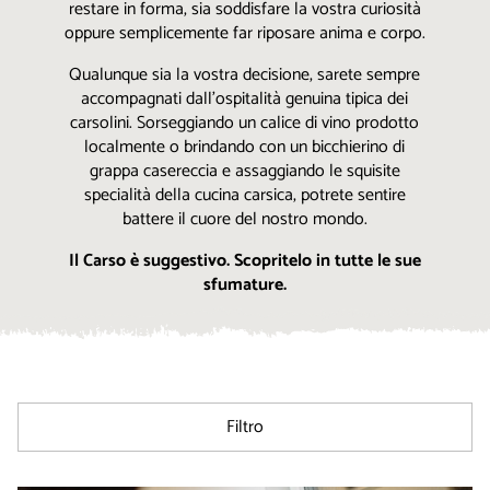
restare in forma, sia soddisfare la vostra curiosità
oppure semplicemente far riposare anima e corpo.
Qualunque sia la vostra decisione, sarete sempre
accompagnati dall’ospitalità genuina tipica dei
carsolini. Sorseggiando un calice di vino prodotto
localmente o brindando con un bicchierino di
grappa casereccia e assaggiando le squisite
specialità della cucina carsica, potrete sentire
battere il cuore del nostro mondo.
Il Carso è suggestivo. Scopritelo in tutte le sue
sfumature.
Filtro