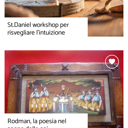
St.Daniel workshop per
risvegliare l’intuizione
Rodman, la poesia nel