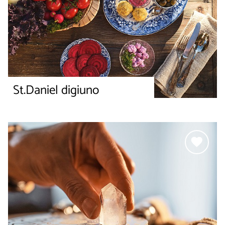
St.Daniel digiuno