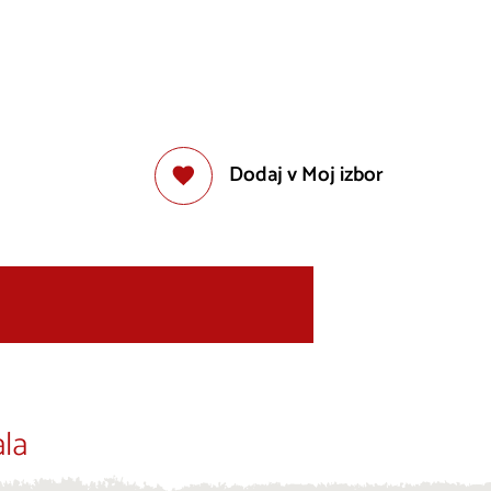
Dodaj v Moj izbor
la