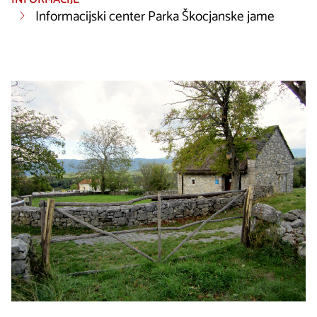
Informacijski center Parka Škocjanske jame