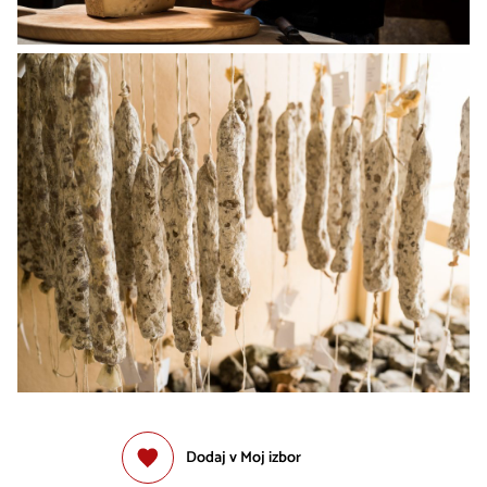
Dodaj v Moj izbor