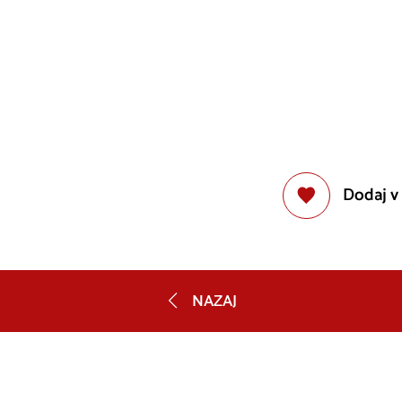
Dodaj v
NAZAJ