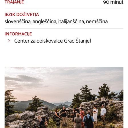
90 minut
TRAJANJE
JEZIK DOŽIVETJA
slovenščina, angleščina, italijanščina, nemščina
INFORMACIJE
Center za obiskovalce Grad Štanjel