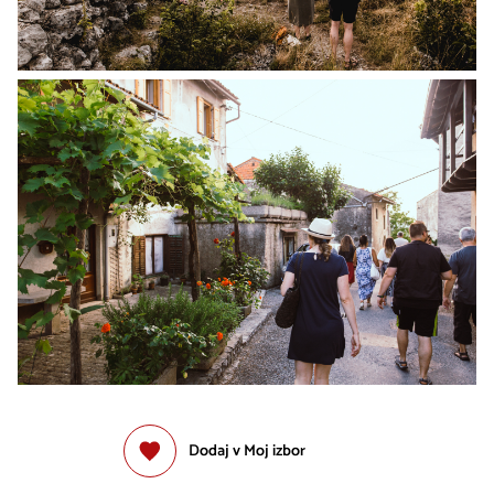
Dodaj v Moj izbor