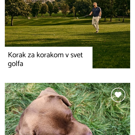
Korak za korakom v svet
golfa