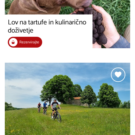
Lov na tartufe in kulinarično
doživetje
Rezervirajte