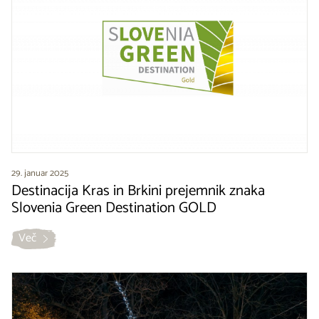
29. januar 2025
Destinacija Kras in Brkini prejemnik znaka
Slovenia Green Destination GOLD
Več