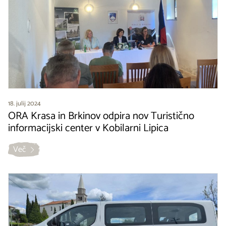
18. julij 2024
ORA Krasa in Brkinov odpira nov Turistično
informacijski center v Kobilarni Lipica
Več