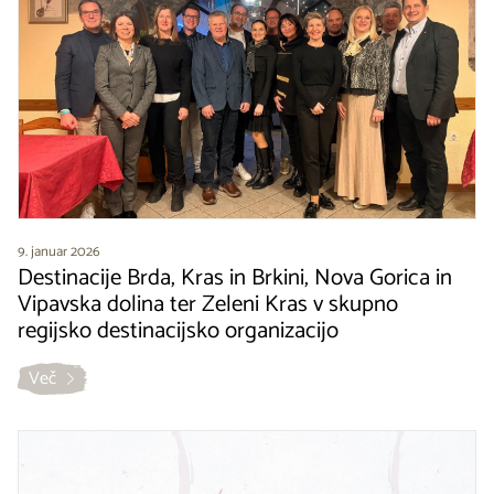
9. januar 2026
Destinacije Brda, Kras in Brkini, Nova Gorica in
Vipavska dolina ter Zeleni Kras v skupno
regijsko destinacijsko organizacijo
Več