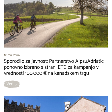
12. maj 2026
Sporočilo za javnost: Partnerstvo Alps2Adriatic
ponovno izbrano s strani ETC za kampanjo v
vrednosti 100.000 € na kanadskem trgu
Več