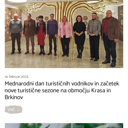
14. februar 2023
Mednarodni dan turističnih vodnikov in začetek
nove turistične sezone na območju Krasa in
Brkinov
Več