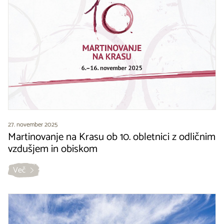
27. november 2025
Martinovanje na Krasu ob 10. obletnici z odličnim
vzdušjem in obiskom
Več