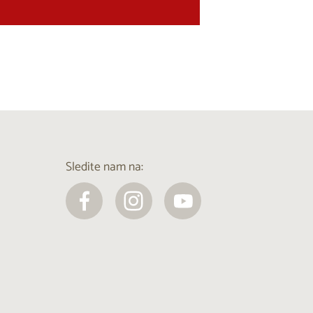
Sledite nam na: