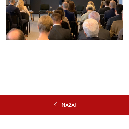
NAZAJ