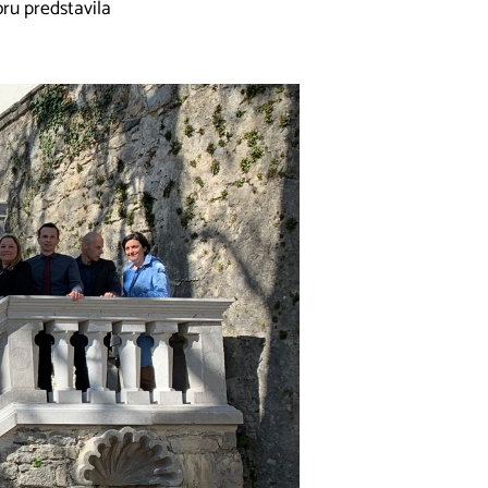
ru predstavila