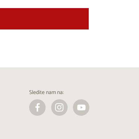
Sledite nam na: