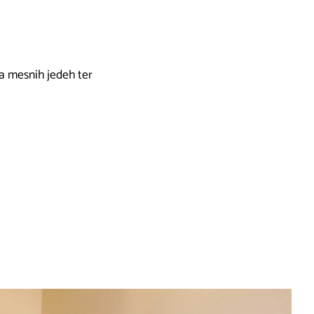
na mesnih jedeh ter