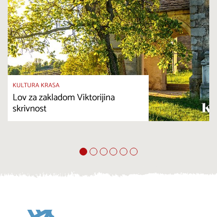
KULTURA KRASA
Lov za zakladom Viktorijina
skrivnost