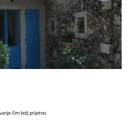
anje čim bolj prijetno.