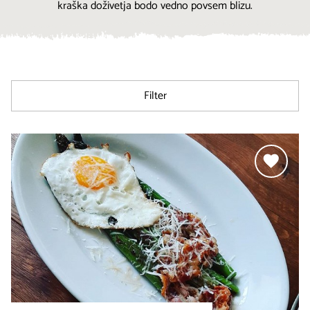
kraška doživetja bodo vedno povsem blizu.
Filter