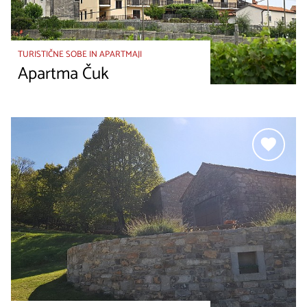
TURISTIČNE SOBE IN APARTMAJI
Apartma Čuk