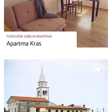
TURISTIČNE SOBE IN APARTMAJI
Apartma Kras