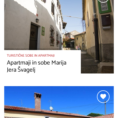
TURISTIČNE SOBE IN APARTMAJI
Apartmaji in sobe Marija
Jera Švagelj