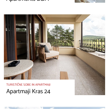
TURISTIČNE SOBE IN APARTMAJI
Apartmaji Kras 24