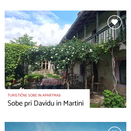
TURISTIČNE SOBE IN APARTMAJI
Sobe pri Davidu in Martini