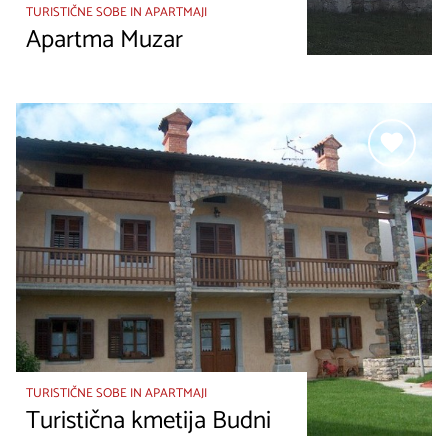
TURISTIČNE SOBE IN APARTMAJI
Apartma Muzar
TURISTIČNE SOBE IN APARTMAJI
Turistična kmetija Budni