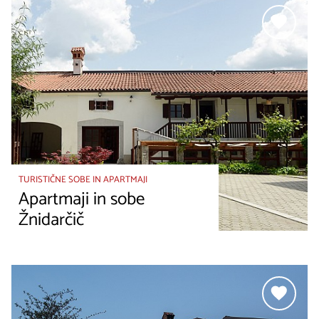
TURISTIČNE SOBE IN APARTMAJI
Apartmaji in sobe
Žnidarčič