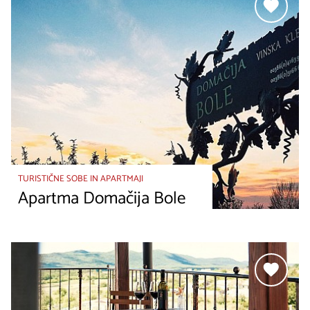
TURISTIČNE SOBE IN APARTMAJI
Apartma Domačija Bole