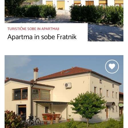
TURISTIČNE SOBE IN APARTMAJI
Apartma in sobe Fratnik