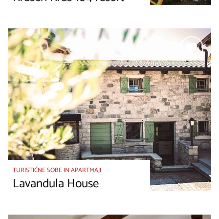
TURISTIČNE SOBE IN APARTMAJI
Lavandula House