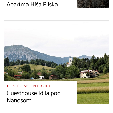
Apartma Hiša Pliska
TURISTIČNE SOBE IN APARTMAJI
Guesthouse Idila pod
Nanosom