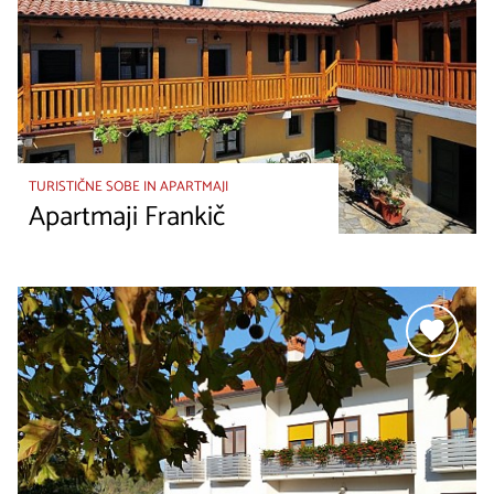
TURISTIČNE SOBE IN APARTMAJI
Apartmaji Frankič