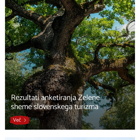
Rezultati anketiranja Zelene
sheme slovenskega turizma
Več