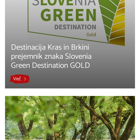
Destinacija Kras in Brkini
prejemnik znaka Slovenia
Green Destination GOLD
Več