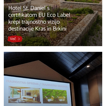
Hotel St. Daniel s
certifikatom EU Eco Label
krepi trajnostno vizijo
destinacije Kras in Brkini
Več