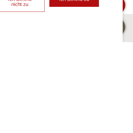
nicht zu
Folgen Sie uns auf: