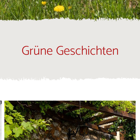
Grüne Geschichten