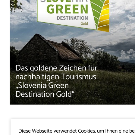
Das goldene Zeichen für
nachhaltigen Tourismus
„Slovenia Green
Destination Gold“
Diese Webseite verwendet Cookies, um Ihnen eine b