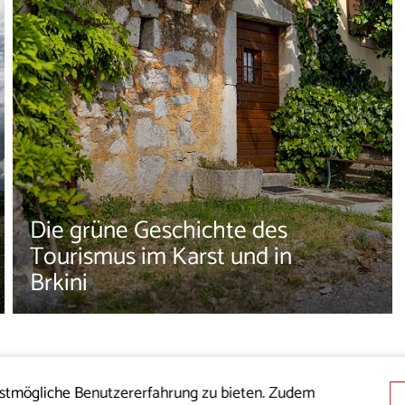
Die grüne Geschichte des
Tourismus im Karst und in
Brkini
estmögliche Benutzererfahrung zu bieten. Zudem