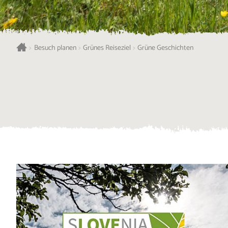
>
Besuch planen
>
Grünes Reiseziel
>
Grüne Geschichten