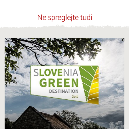
Ne spreglejte tudi