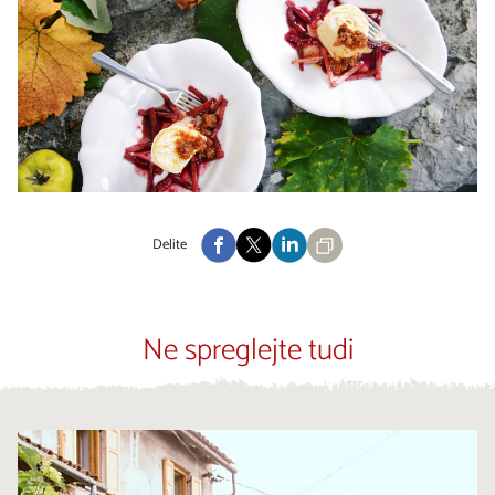
Delite
Ne spreglejte tudi