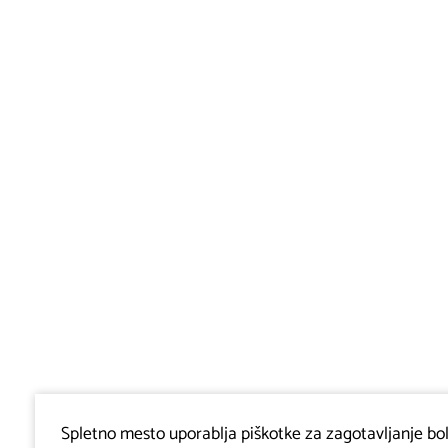
Spletno mesto uporablja piškotke za zagotavljanje bolj