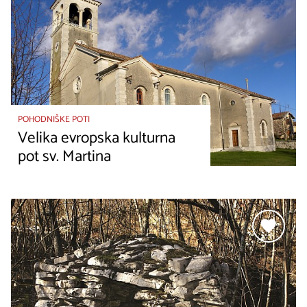
POHODNIŠKE POTI
Velika evropska kulturna
pot sv. Martina