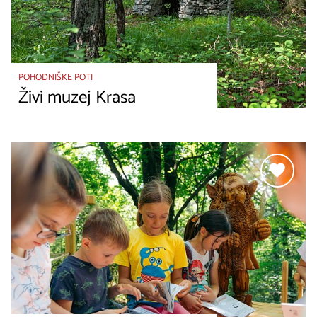
POHODNIŠKE POTI
Živi muzej Krasa