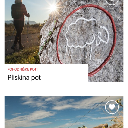
POHODNIŠKE POTI
Pliskina pot