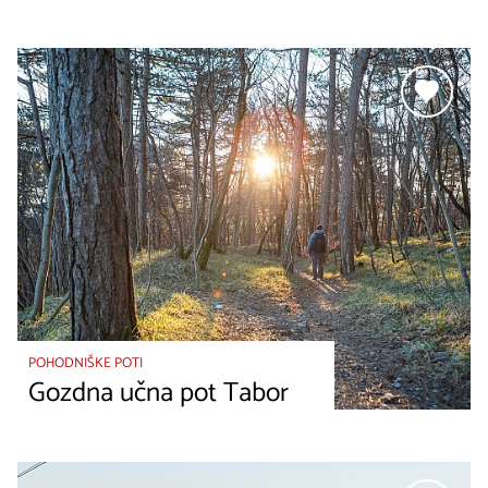
POHODNIŠKE POTI
Gozdna učna pot Tabor