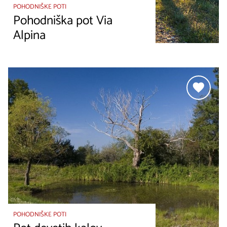
POHODNIŠKE POTI
Pohodniška pot Via
Alpina
POHODNIŠKE POTI