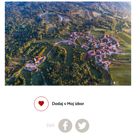
Dodaj v Moj izbor
Deli