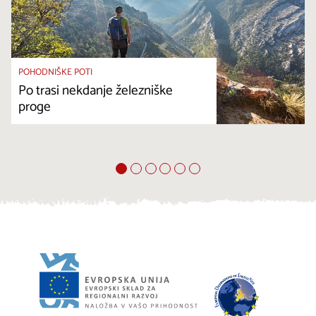
POHODNIŠKE POTI
Po trasi nekdanje železniške
proge