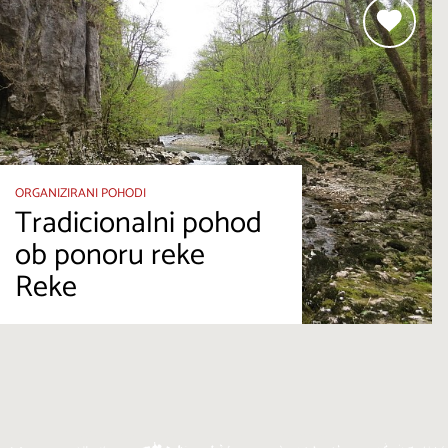
ORGANIZIRANI POHODI
Tradicionalni pohod
ob ponoru reke
Reke