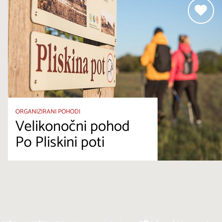
ORGANIZIRANI POHODI
Velikonočni pohod
Po Pliskini poti