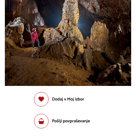
Dodaj v Moj izbor
Pošlji povpraševanje