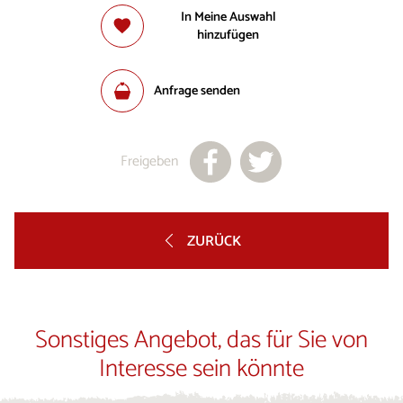
In Meine Auswahl
hinzufügen
Anfrage senden
Freigeben
ZURÜCK
Sonstiges Angebot, das für Sie von
Interesse sein könnte