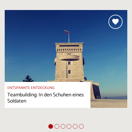
ENTSPANNTE ENTDECKUNG
Teambuilding: In den Schuhen eines
Soldaten