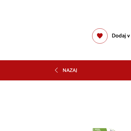
Dodaj v
NAZAJ