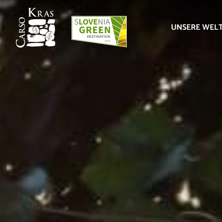
UNSERE WEL