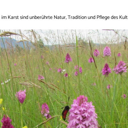
 im Karst sind unberührte Natur, Tradition und Pflege des Kult