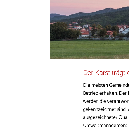
Der Karst trägt 
Die meisten Gemeinden
Betrieb erhalten. Der 
werden die verantwor
gekennzeichnet sind. 
ausgezeichneter Quali
Umweltmanagement ist