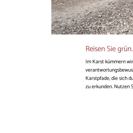
Reisen Sie grün.
Im Karst kümmern wir 
verantwortungsbewusst
Karstpfade, die sich 
zu erkunden. Nutzen Si