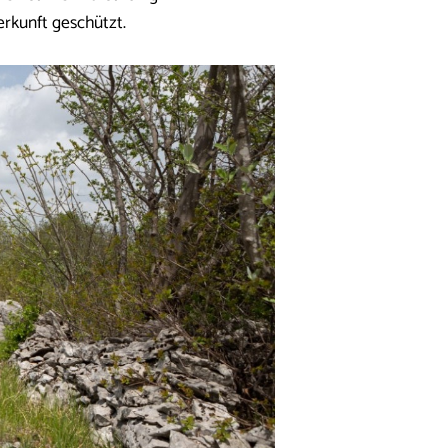
erkunft geschützt.