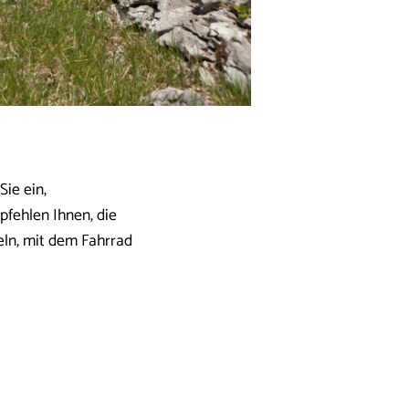
ie ein,
pfehlen Ihnen, die
eln, mit dem Fahrrad