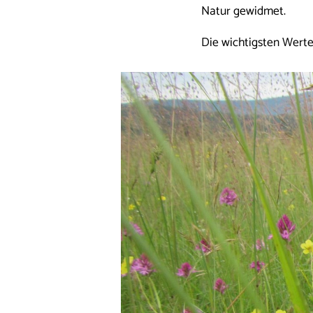
Natur gewidmet.
Die wichtigsten Werte