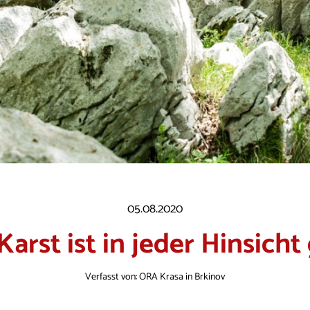
05.08.2020
Karst ist in jeder Hinsicht
Verfasst von: ORA Krasa in Brkinov