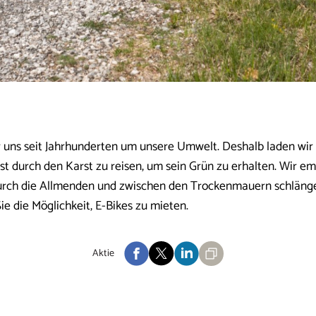
uns seit Jahrhunderten um unsere Umwelt. Deshalb laden wir S
 durch den Karst zu reisen, um sein Grün zu erhalten. Wir em
durch die Allmenden und zwischen den Trockenmauern schläng
e die Möglichkeit, E-Bikes zu mieten.
Aktie