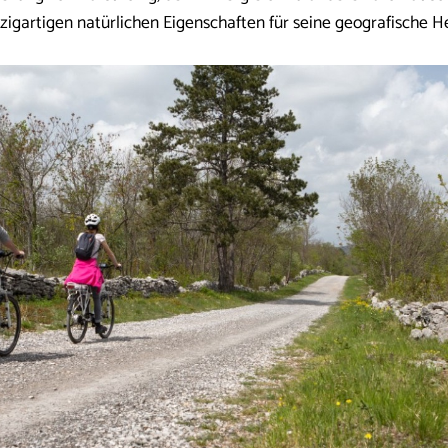
nzigartigen natürlichen Eigenschaften für seine geografische H