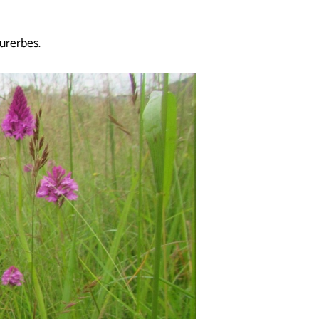
urerbes.