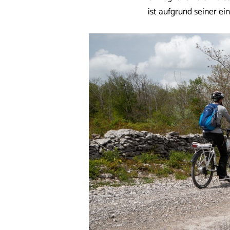
ist aufgrund seiner ei