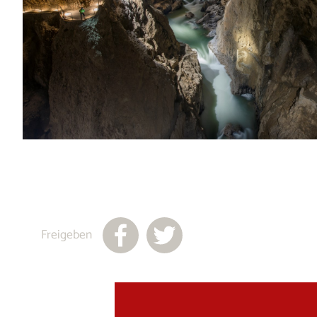
Freigeben