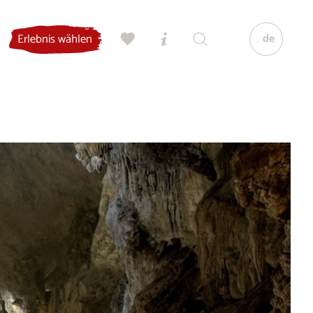
de
Erlebnis wählen