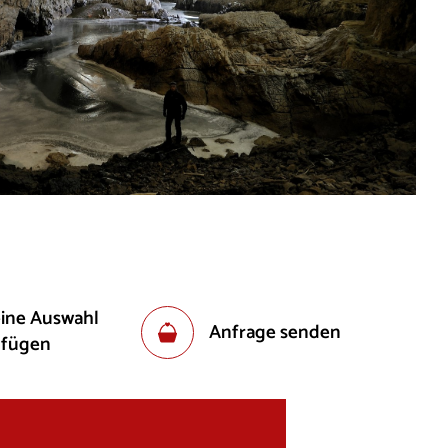
eine Auswahl
Anfrage senden
ufügen