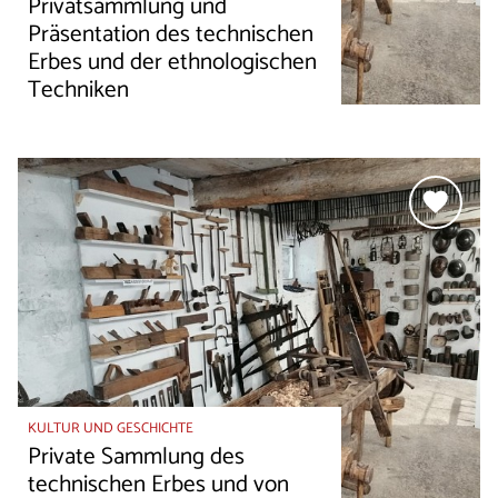
Privatsammlung und
Präsentation des technischen
Erbes und der ethnologischen
Techniken
KULTUR UND GESCHICHTE
Private Sammlung des
technischen Erbes und von