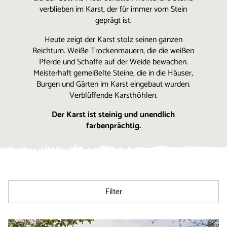
verblieben im Karst, der für immer vom Stein
geprägt ist.
Heute zeigt der Karst stolz seinen ganzen
Reichtum. Weiße Trockenmauern, die die weißen
Pferde und Schaffe auf der Weide bewachen.
Meisterhaft gemeißelte Steine, die in die Häuser,
Burgen und Gärten im Karst eingebaut wurden.
Verblüffende Karsthöhlen.
Der Karst ist steinig und unendlich
farbenprächtig.
Filter