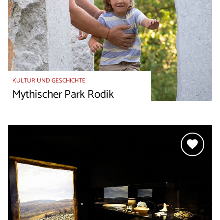
KULTUR UND GESCHICHTE
Mythischer Park Rodik