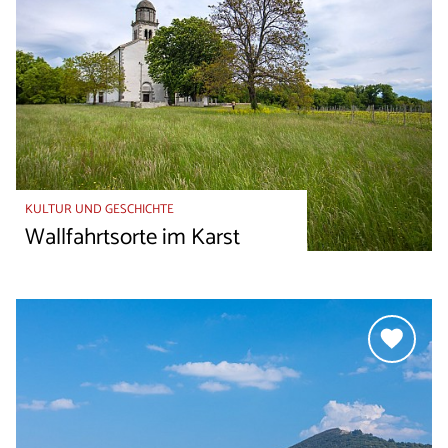
KULTUR UND GESCHICHTE
Wallfahrtsorte im Karst