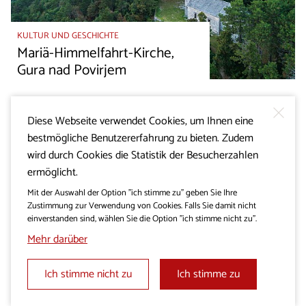
KULTUR UND GESCHICHTE
Mariä-Himmelfahrt-Kirche,
Gura nad Povirjem
Diese Webseite verwendet Cookies, um Ihnen eine
bestmögliche Benutzererfahrung zu bieten. Zudem
wird durch Cookies die Statistik der Besucherzahlen
ermöglicht.
Mit der Auswahl der Option "ich stimme zu" geben Sie Ihre
Zustimmung zur Verwendung von Cookies. Falls Sie damit nicht
einverstanden sind, wählen Sie die Option "ich stimme nicht zu".
Mehr darüber
Ich stimme nicht zu
Ich stimme zu