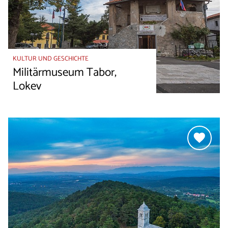
KULTUR UND GESCHICHTE
Militärmuseum Tabor,
Lokev