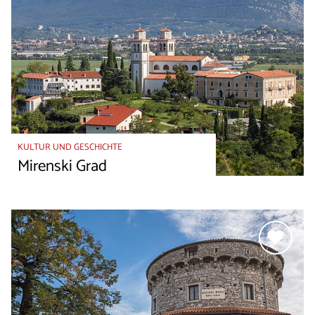
KULTUR UND GESCHICHTE
Mirenski Grad