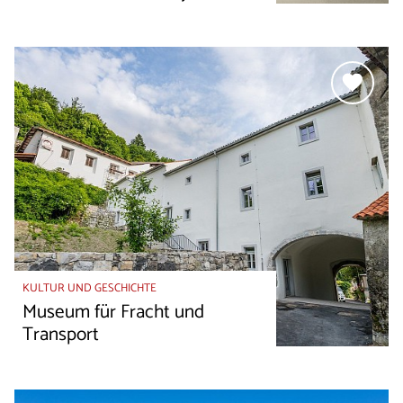
KULTUR UND GESCHICHTE
Museum für Fracht und
Transport