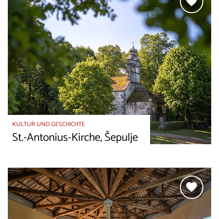
KULTUR UND GESCHICHTE
St.-Antonius-Kirche, Šepulje