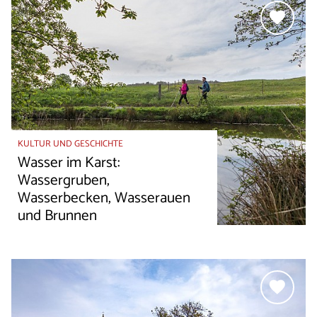
KULTUR UND GESCHICHTE
Wasser im Karst:
Wassergruben,
Wasserbecken, Wasserauen
und Brunnen