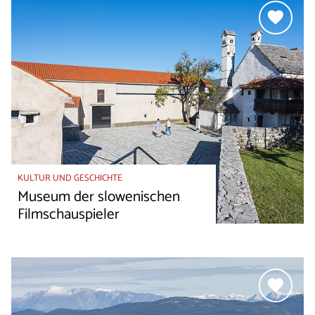
KULTUR UND GESCHICHTE
Museum der slowenischen
Filmschauspieler