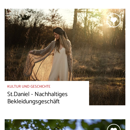
KULTUR UND GESCHICHTE
St.Daniel - Nachhaltiges
Bekleidungsgeschäft