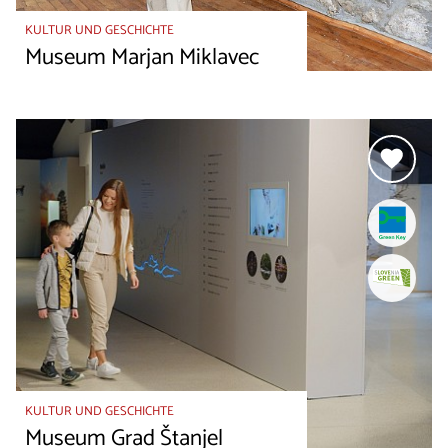
KULTUR UND GESCHICHTE
Museum Marjan Miklavec
KULTUR UND GESCHICHTE
Museum Grad Štanjel