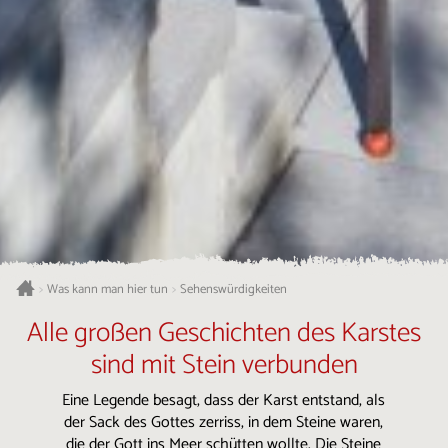
Was kann man hier tun
Sehenswürdigkeiten
>
>
Alle großen Geschichten des Karstes
sind mit Stein verbunden
Eine Legende besagt, dass der Karst entstand, als
der Sack des Gottes zerriss, in dem Steine waren,
die der Gott ins Meer schütten wollte. Die Steine