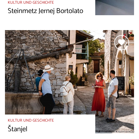
KULTUR UND GESCHICHTE
Steinmetz Jernej Bortolato
KULTUR UND GESCHICHTE
Štanjel