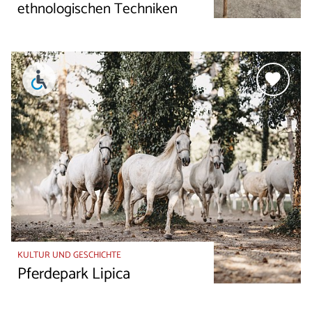
ethnologischen Techniken
KULTUR UND GESCHICHTE
Pferdepark Lipica