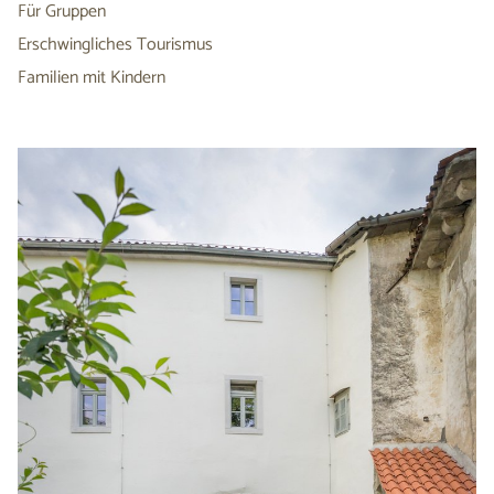
Für Gruppen
Erschwingliches Tourismus
Familien mit Kindern