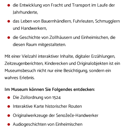
die Entwicklung von Fracht und Transport im Laufe der
Jahrhunderte,
das Leben von Bauernhändlern, Fuhrleuten, Schmugglern
und Handwerkern,
die Geschichte von Zollhäusern und Einheimischen, die
diesen Raum mitgestalteten.
Mit einer Vielzahl interaktiver Inhalte, digitaler Erzählungen,
Zeitzeugenberichten, Kinderecken und Originalobjekten ist ein
Museumsbesuch nicht nur eine Besichtigung, sondern ein
wahres Erlebnis.
Im Museum können Sie Folgendes entdecken:
Die Zollordnung von 1524
Interaktive Karte historischer Routen
Originalwerkzeuge der Senožeče-Handwerker
Audiogeschichten von Einheimischen