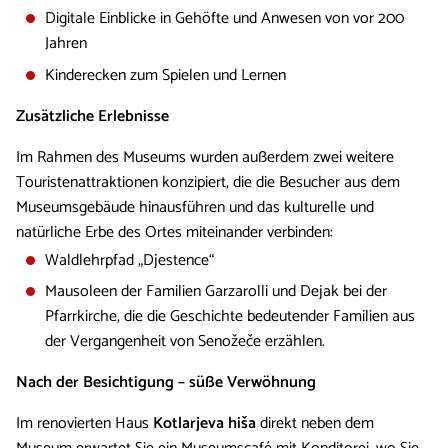
Digitale Einblicke in Gehöfte und Anwesen von vor 200
Jahren
Kinderecken zum Spielen und Lernen
Zusätzliche Erlebnisse
Im Rahmen des Museums wurden außerdem zwei weitere
Touristenattraktionen konzipiert, die die Besucher aus dem
Museumsgebäude hinausführen und das kulturelle und
natürliche Erbe des Ortes miteinander verbinden:
Waldlehrpfad „Djestence“
Mausoleen der Familien Garzarolli und Dejak bei der
Pfarrkirche, die die Geschichte bedeutender Familien aus
der Vergangenheit von Senožeče erzählen.
Nach der Besichtigung – süße Verwöhnung
Im renovierten Haus
Kotlarjeva hiša
direkt neben dem