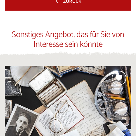
ZURÜCK
Sonstiges Angebot, das für Sie von
Interesse sein könnte