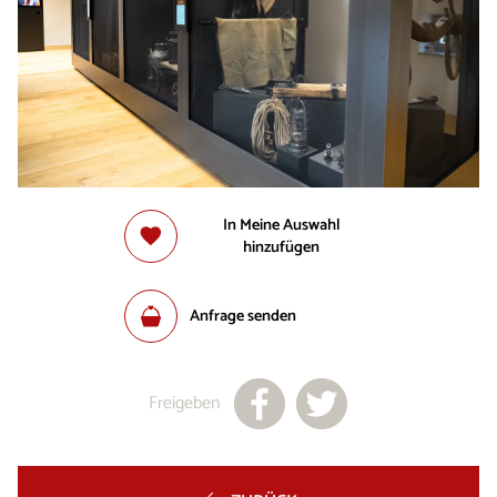
In Meine Auswahl
hinzufügen
Anfrage senden
Freigeben