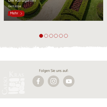
Die Karstgärten
04.11.2024
Mehr
Folgen Sie uns auf: