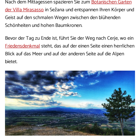
Nach dem Mittagessen spazieren Sie zum
Botanischen Garten
der Villa Mirasasso
in Sežana und entspannen Ihren Körper und
Geist auf den schmalen Wegen zwischen den blühenden
Schönheiten und hohen Baumkronen.
Bevor der Tag zu Ende ist, führt Sie der Weg nach Cerje, wo ein
Friedensdenkmal
steht, das auf der einen Seite einen herrlichen
Blick auf das Meer und auf der anderen Seite auf die Alpen
bietet.