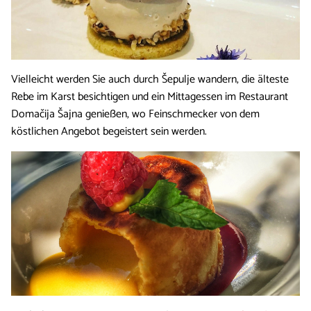
Vielleicht werden Sie auch durch Šepulje wandern, die älteste
Rebe im Karst besichtigen und ein Mittagessen im Restaurant
Domačija Šajna genießen, wo Feinschmecker von dem
köstlichen Angebot begeistert sein werden.