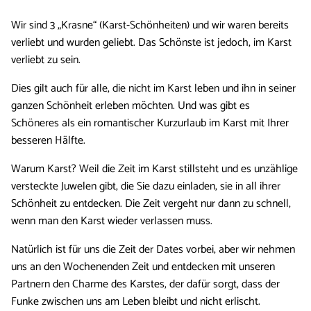
Wir sind 3 „Krasne“ (Karst-Schönheiten) und wir waren bereits
verliebt und wurden geliebt. Das Schönste ist jedoch, im Karst
verliebt zu sein.
Dies gilt auch für alle, die nicht im Karst leben und ihn in seiner
ganzen Schönheit erleben möchten. Und was gibt es
Schöneres als ein romantischer Kurzurlaub im Karst mit Ihrer
besseren Hälfte.
Warum Karst? Weil die Zeit im Karst stillsteht und es unzählige
versteckte Juwelen gibt, die Sie dazu einladen, sie in all ihrer
Schönheit zu entdecken. Die Zeit vergeht nur dann zu schnell,
wenn man den Karst wieder verlassen muss.
Natürlich ist für uns die Zeit der Dates vorbei, aber wir nehmen
uns an den Wochenenden Zeit und entdecken mit unseren
Partnern den Charme des Karstes, der dafür sorgt, dass der
Funke zwischen uns am Leben bleibt und nicht erlischt.