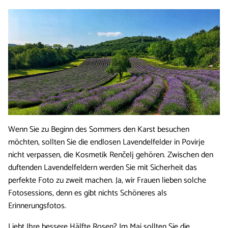
Wenn Sie zu Beginn des Sommers den Karst besuchen
möchten, sollten Sie die endlosen Lavendelfelder in Povirje
nicht verpassen, die Kosmetik Renčelj gehören. Zwischen den
duftenden Lavendelfeldern werden Sie mit Sicherheit das
perfekte Foto zu zweit machen. Ja, wir Frauen lieben solche
Fotosessions, denn es gibt nichts Schöneres als
Erinnerungsfotos.
Liebt Ihre bessere Hälfte Rosen? Im Mai sollten Sie die