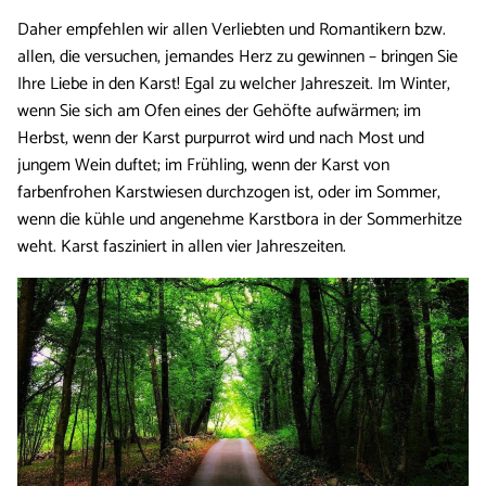
Daher empfehlen wir allen Verliebten und Romantikern bzw.
allen, die versuchen, jemandes Herz zu gewinnen – bringen Sie
Ihre Liebe in den Karst! Egal zu welcher Jahreszeit. Im Winter,
wenn Sie sich am Ofen eines der Gehöfte aufwärmen; im
Herbst, wenn der Karst purpurrot wird und nach Most und
jungem Wein duftet; im Frühling, wenn der Karst von
farbenfrohen Karstwiesen durchzogen ist, oder im Sommer,
wenn die kühle und angenehme Karstbora in der Sommerhitze
weht. Karst fasziniert in allen vier Jahreszeiten.