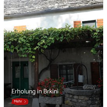
Erholung in Brkini
Mehr