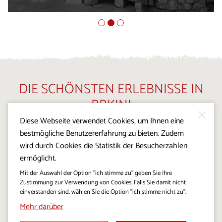
DIE SCHÖNSTEN ERLEBNISSE IN
BRKINI
Diese Webseite verwendet Cookies, um Ihnen eine
bestmögliche Benutzererfahrung zu bieten. Zudem
wird durch Cookies die Statistik der Besucherzahlen
ermöglicht.
Mit der Auswahl der Option "ich stimme zu" geben Sie Ihre
Zustimmung zur Verwendung von Cookies. Falls Sie damit nicht
einverstanden sind, wählen Sie die Option "ich stimme nicht zu".
Mehr darüber