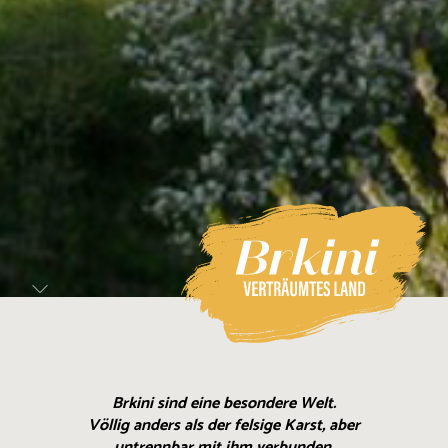
Brkini sind eine besondere Welt.
Völlig anders als der felsige Karst, aber
untrennbar mit ihm verbunden.