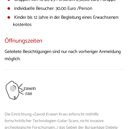
individuelle Besucher: 30,00 Euro /Person
Kinder bis 12 Jahre in der Begleitung eines Erwachsenen:
kostenlos
Öffnungszeiten
Geleitete Besichtigungen sind nur nach vorheriger Anmeldung
möglich.
Die Einrichtung »Zavod Krasen Kras« erforscht mithilfe
fortschrittlicher Technologien (Lidar-Scans, nicht invasive
archeologische Forschungen…) das Gebiet der Burganlage Debela