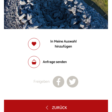
In Meine Auswahl
hinzufügen
Anfrage senden
Freigeben
ZURÜCK