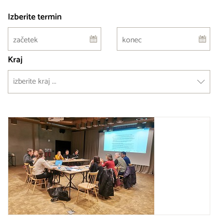
Izberite termin
Kraj