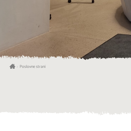
>
Poslovne strani