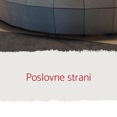
Poslovne strani