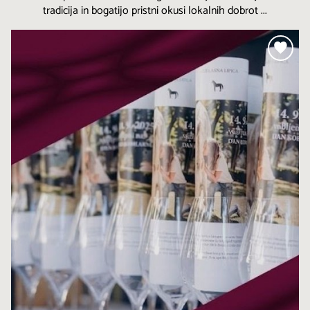
tradicija in bogatijo pristni okusi lokalnih dobrot ...